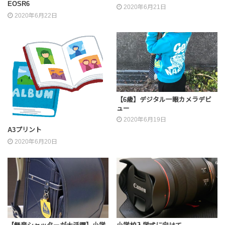
EOSR6
2020年6月21日
2020年6月22日
【6歳】デジタル一眼カメラデビ
ュー
2020年6月19日
A3プリント
2020年6月20日