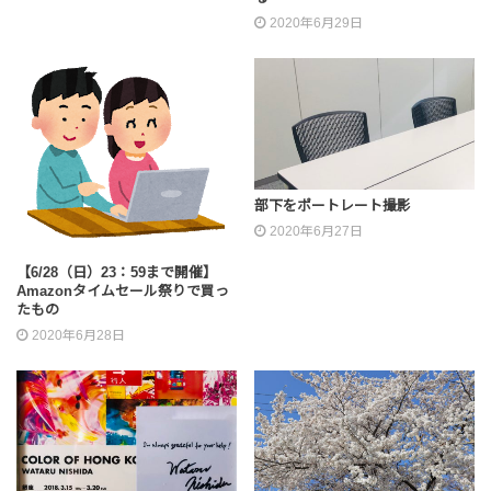
2020年6月29日
部下をポートレート撮影
2020年6月27日
【6/28（日）23：59まで開催】
Amazonタイムセール祭りで買っ
たもの
2020年6月28日