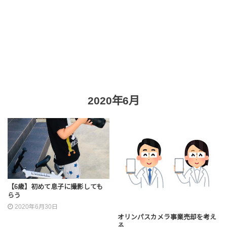
2020年6月
【6歳】初めて息子に撮影しても
らう
2020年6月30日
オリンパスカメラ事業売却を考え
る