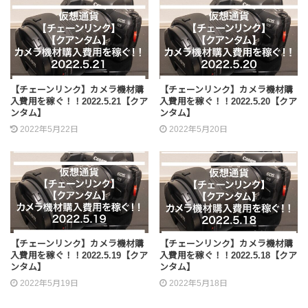
【チェーンリンク】カメラ機材購
【チェーンリンク】カメラ機材購
入費用を稼ぐ！！2022.5.21【クア
入費用を稼ぐ！！2022.5.20【クア
ンタム】
ンタム】
2022年5月22日
2022年5月20日
【チェーンリンク】カメラ機材購
【チェーンリンク】カメラ機材購
入費用を稼ぐ！！2022.5.19【クア
入費用を稼ぐ！！2022.5.18【クア
ンタム】
ンタム】
2022年5月19日
2022年5月18日