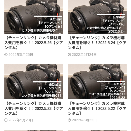
【チェーンリンク】カメラ機材購
【チェーンリンク】カメラ機材購
入費用を稼ぐ！！2022.5.25【クア
入費用を稼ぐ！！2022.5.24【クア
ンタム】
ンタム】
2022年5月25日
2022年5月24日
【チェーンリンク】カメラ機材購
【チェーンリンク】カメラ機材購
入費用を稼ぐ！！2022.5.23【クア
入費用を稼ぐ！！2022.5.22【クア
ンタム】
ンタム】
2022年5月23日
2022年5月22日