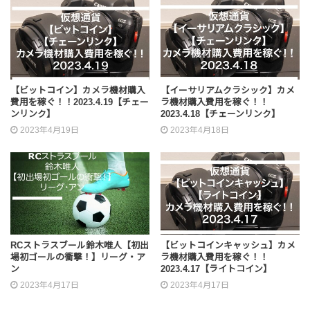
【ビットコイン】カメラ機材購入
【イーサリアムクラシック】カメ
費用を稼ぐ！！2023.4.19【チェー
ラ機材購入費用を稼ぐ！！
ンリンク】
2023.4.18【チェーンリンク】
2023年4月19日
2023年4月18日
RCストラスブール鈴木唯人【初出
【ビットコインキャッシュ】カメ
場初ゴールの衝撃！】リーグ・ア
ラ機材購入費用を稼ぐ！！
ン
2023.4.17【ライトコイン】
2023年4月17日
2023年4月17日