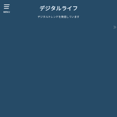
デジタルライフ
MENU
デジタルトレンドを発信しています