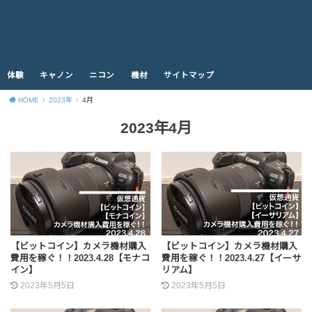
体験
キャノン
ニコン
機材
サイトマップ
HOME
2023年
4月
2023年4月
【ビットコイン】カメラ機材購入
【ビットコイン】カメラ機材購入
費用を稼ぐ！！2023.4.28【モナコ
費用を稼ぐ！！2023.4.27【イーサ
イン】
リアム】
2023年5月5日
2023年5月5日