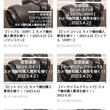
【リップル（XRP）】カメラ機材
【ビットコイン】カメラ機材購入
購入費用を稼ぐ！！2023.4.23【エ
費用を稼ぐ！！2023.4.22【リップ
ンジンコイン】
ル（XRP）】
2023年4月23日
2023年4月22日
【ビットコイン】カメラ機材購入
【イーサリアムクラシック】カメ
費用を稼ぐ！！2023.4.21
ラ機材購入費用を稼ぐ！！
2023.4.20
2023年4月21日
2023年4月20日