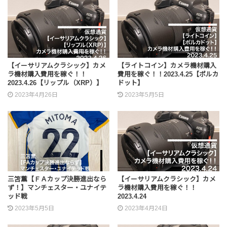
【イーサリアムクラシック】カメ
【ライトコイン】カメラ機材購入
ラ機材購入費用を稼ぐ！！
費用を稼ぐ！！2023.4.25【ポルカ
2023.4.26【リップル（XRP）】
ドット】
2023年4月26日
2023年5月5日
三笘薫【ＦＡカップ決勝進出なら
【イーサリアムクラシック】カメ
ず！】マンチェスター・ユナイテ
ラ機材購入費用を稼ぐ！！
ッド戦
2023.4.24
2023年5月5日
2023年4月24日