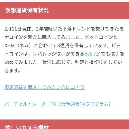
仮想通貨保有状況
2月11日現在、2年間続いた下落トレンドを抜けてきたモ
ナコインを新たに購入してみました。ビットコインと
XEM（ネム）と合わせて3通貨を保有しています。ビッ
トコインは、レバレッジ取引ができる
bybit
でも取引を
始めてみました。状況に応じて、利確と損切りをしてい
きます。
仮想通貨を購入してみたい方はコチラ
バーチャルトレーダーFX【仮想通貨FXプログラム】
欲しいカメラ機材