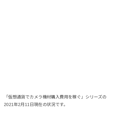
「仮想通貨でカメラ機材購入費用を稼ぐ」シリーズの
2021年2月11日現在の状況です。