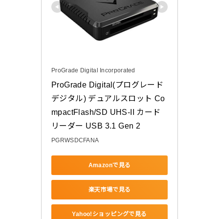
ProGrade Digital Incorporated
ProGrade Digital(プログレード
デジタル) デュアルスロット Co
mpactFlash/SD UHS-II カード
リーダー USB 3.1 Gen 2
PGRWSDCFANA
Amazonで見る
楽天市場で見る
Yahoo!ショッピングで見る