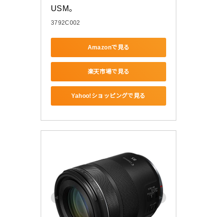
USM。
3792C002
Amazonで見る
楽天市場で見る
Yahoo!ショッピングで見る