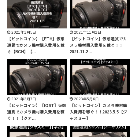
2021年1月5日
2021年11月2日
【ビットコイン】【ETH】仮想
【ビットコイン】仮想通貨でカ
通貨でカメラ機材購入費用を稼
メラ機材購入費用を稼ぐ！！
ぐ【BCH】【…
2021.11.2…
2021年2月7日
2023年5月6日
【ビットコイン】【IOST】仮想
【ビットコイン】カメラ機材購
通貨でカメラ機材購入費用を稼
入費用を稼ぐ！！2023.5.5【ジ
ぐ！！【クア…
ャスミー】