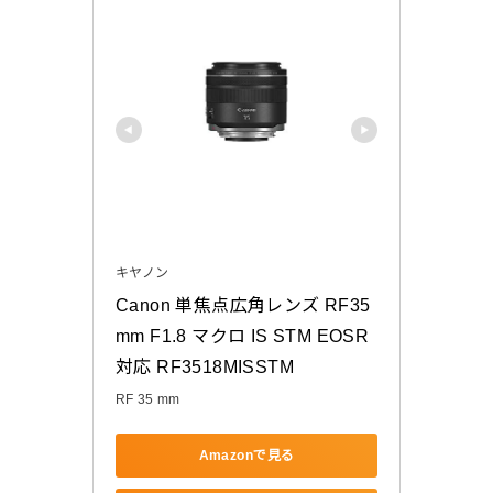
キヤノン
Canon 単焦点広角レンズ RF35
mm F1.8 マクロ IS STM EOSR
対応 RF3518MISSTM
RF 35 mm
Amazonで見る