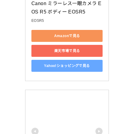
Canon ミラーレス一眼カメラ E
OS R5 ボディー EOSR5
EOSR5
Amazonで見る
楽天市場で見る
Yahoo!ショッピングで見る