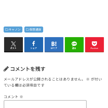
キャノン
仮想通貨
ポスト
シェア
はてブ
送る
Pocket
コメントを残す
メールアドレスが公開されることはありません。
※
が付い
ている欄は必須項目です
コメント
※