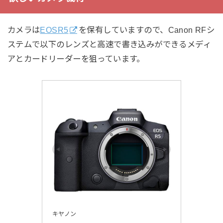
カメラは
EOSR5
を保有していますので、Canon RFシ
ステムで以下のレンズと高速で書き込みができるメディ
アとカードリーダーを狙っています。
キヤノン