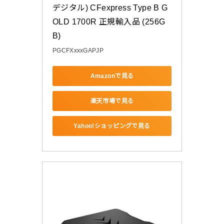
デジタル) CFexpress Type B G
OLD 1700R 正規輸入品 (256G
B)
PGCFXxxxGAPJP
Amazonで見る
楽天市場で見る
Yahoo!ショッピングで見る