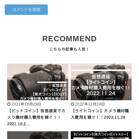
RECOMMEND
2021年10月29日
2022年11月24日
【ビットコイン】仮想通貨でカ
【ライトコイン】カメラ機材購
メラ機材購入費用を稼ぐ！！
入費用を稼ぐ！！2022.11.24
2021.10.2…