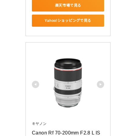
楽天市場で見る
Yahoo!ショッピングで見る
キヤノン
Canon Rf 70-200mm F2.8 L IS 