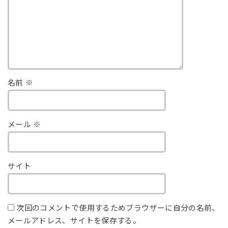
名前
※
メール
※
サイト
次回のコメントで使用するためブラウザーに自分の名前、
メールアドレス、サイトを保存する。