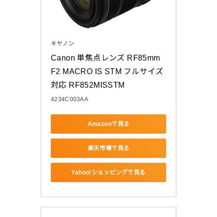
キヤノン
Canon 単焦点レンズ RF85mm 
F2 MACRO IS STM フルサイズ
対応 RF852MISSTM
4234C003AA
Amazonで見る
楽天市場で見る
Yahoo!ショッピングで見る