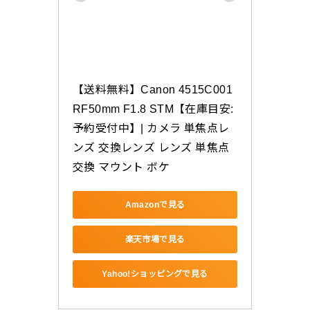
【送料無料】Canon 4515C001 
RF50mm F1.8 STM【在庫目安:
予約受付中】| カメラ 単焦点レ
ンズ 交換レンズ レンズ 単焦点 
交換 マウント ボケ
Amazonで見る
楽天市場で見る
Yahoo!ショッピングで見る