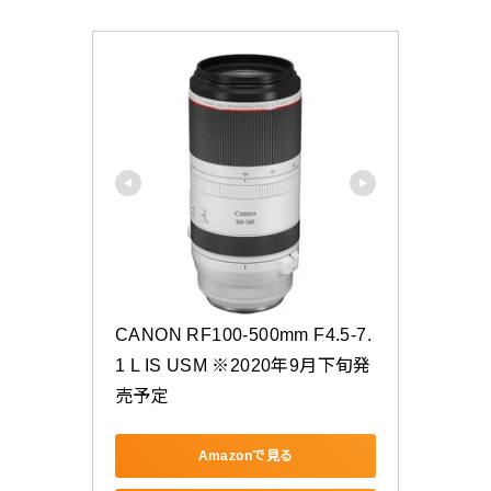
CANON RF100-500mm F4.5-7.
1 L IS USM ※2020年9月下旬発
売予定
Amazonで見る