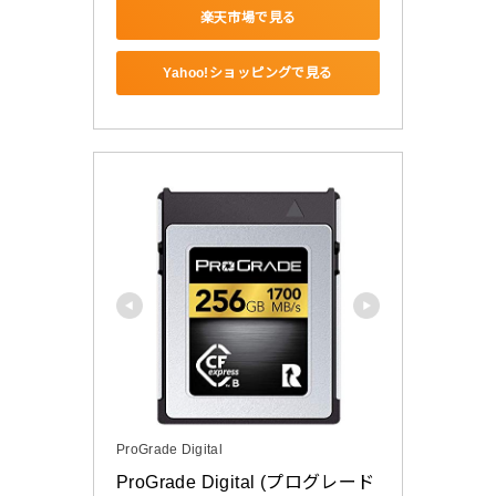
楽天市場で見る
Yahoo!ショッピングで見る
ProGrade Digital
ProGrade Digital (プログレード