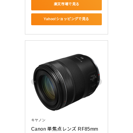
楽天市場で見る
Yahoo!ショッピングで見る
キヤノン
Canon 単焦点レンズ RF85mm 