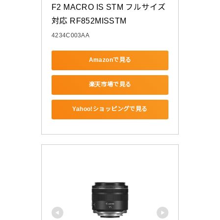
F2 MACRO IS STM フルサイズ
対応 RF852MISSTM
4234C003AA
Amazonで見る
楽天市場で見る
Yahoo!ショッピングで見る