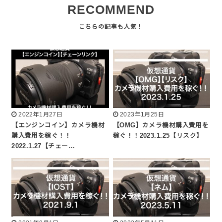
RECOMMEND
2022年1月27日
2023年1月25日
【エンジンコイン】カメラ機材
【OMG】カメラ機材購入費用を
購入費用を稼ぐ！！
稼ぐ！！2023.1.25【リスク】
2022.1.27【チェー…