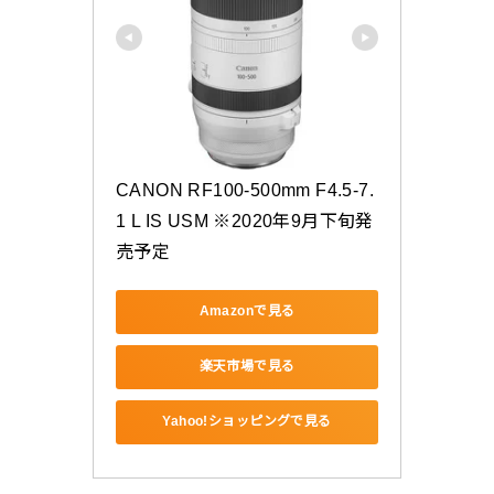
CANON RF100-500mm F4.5-7.
1 L IS USM ※2020年9月下旬発
売予定
Amazonで見る
楽天市場で見る
Yahoo!ショッピングで見る