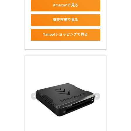
Amazonで見る
楽天市場で見る
Yahoo!ショッピングで見る