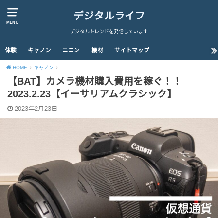
デジタルライフ
MENU
デジタルトレンドを発信しています
体験
キャノン
ニコン
機材
サイトマップ
HOME
キャノン
【BAT】カメラ機材購入費用を稼ぐ！！
2023.2.23【イーサリアムクラシック】
2023年2月23日