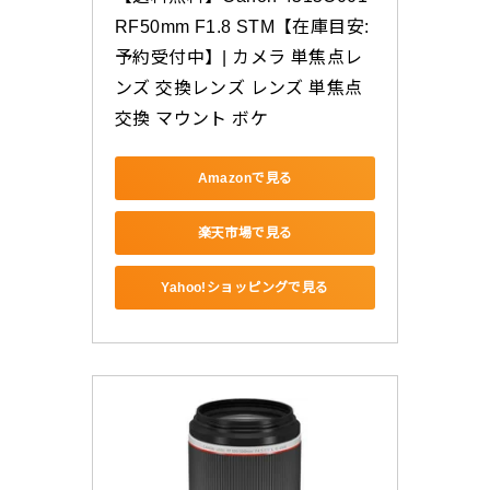
RF50mm F1.8 STM【在庫目安:
予約受付中】| カメラ 単焦点レ
ンズ 交換レンズ レンズ 単焦点 
交換 マウント ボケ
Amazonで見る
楽天市場で見る
Yahoo!ショッピングで見る