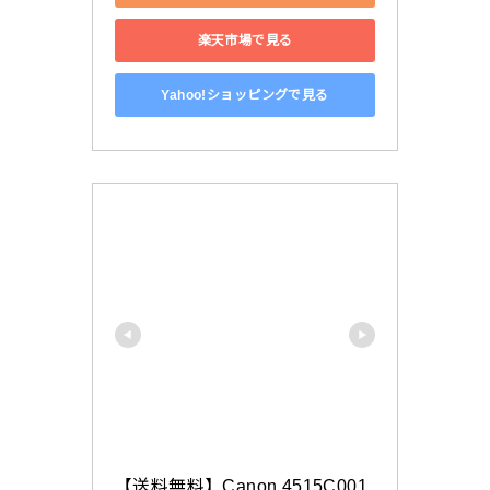
楽天市場で見る
Yahoo!ショッピングで見る
【送料無料】Canon 4515C001 