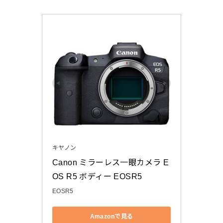
キヤノン
Canon ミラーレス一眼カメラ E
OS R5 ボディー EOSR5
EOSR5
Amazonで見る