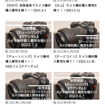
2021年9月1日
2023年5月11日
【IOST】仮想通貨でカメラ機材
【ネム】カメラ機材購入費用を
購入費用を稼ぐ！！2021.9.1
稼ぐ！！2023.5.11
2022年7月2日
2022年11月28日
【チェーンリンク】カメラ機材
【ドージコイン】カメラ機材購
購入費用を稼ぐ！！
入費用を稼ぐ！！2022.11.28
2022.7.2【クアンタム】
2021年11月16日
2022年4月7日