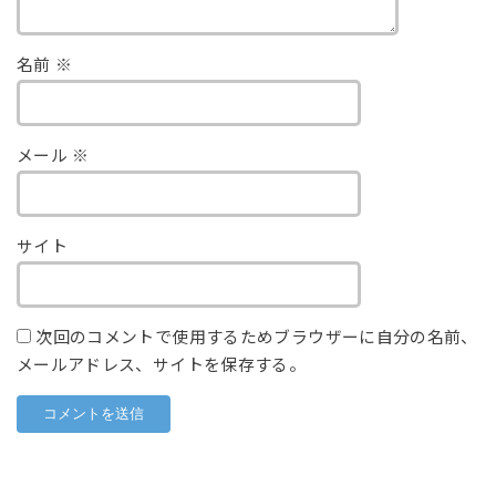
名前
※
メール
※
サイト
次回のコメントで使用するためブラウザーに自分の名前、
メールアドレス、サイトを保存する。