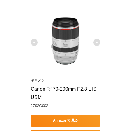
キヤノン
Canon Rf 70-200mm F2.8 L IS 
USM。
3792C002
Amazonで見る