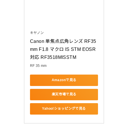
キヤノン
Canon 単焦点広角レンズ RF35
mm F1.8 マクロ IS STM EOSR
対応 RF3518MISSTM
RF 35 mm
Amazonで見る
楽天市場で見る
Yahoo!ショッピングで見る