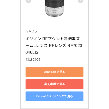
キヤノン
キヤノン RFマウント高倍率ズ
ームLレンズ RFレンズ RF7020
040LIS
4318C005
Amazonで見る
楽天市場で見る
Yahoo!ショッピングで見る