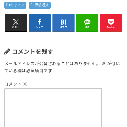
キャノン
仮想通貨
ポスト
シェア
はてブ
送る
Pocket
コメントを残す
メールアドレスが公開されることはありません。
※
が付い
ている欄は必須項目です
コメント
※