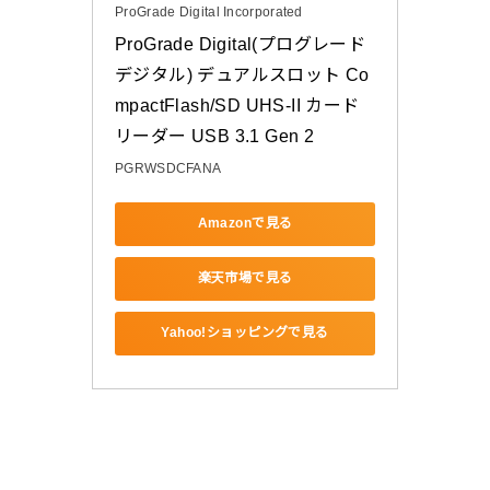
ProGrade Digital Incorporated
ProGrade Digital(プログレード
デジタル) デュアルスロット Co
mpactFlash/SD UHS-II カード
リーダー USB 3.1 Gen 2
PGRWSDCFANA
Amazonで見る
楽天市場で見る
Yahoo!ショッピングで見る