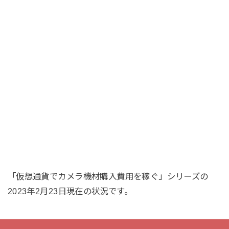
「仮想通貨でカメラ機材購入費用を稼ぐ」シリーズの
2023年2月23日現在の状況です。