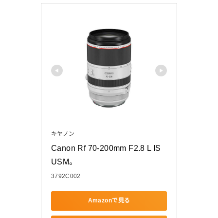
キヤノン
Canon Rf 70-200mm F2.8 L IS 
USM。
3792C002
Amazonで見る