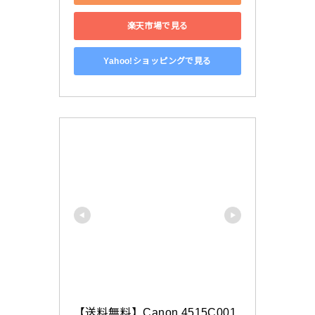
楽天市場で見る
Yahoo!ショッピングで見る
【送料無料】Canon 4515C001 