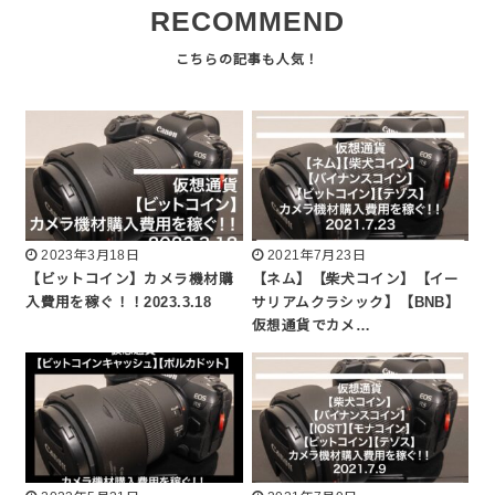
RECOMMEND
2023年3月18日
2021年7月23日
【ビットコイン】カメラ機材購
【ネム】【柴犬コイン】【イー
入費用を稼ぐ！！2023.3.18
サリアムクラシック】【BNB】
仮想通貨でカメ…