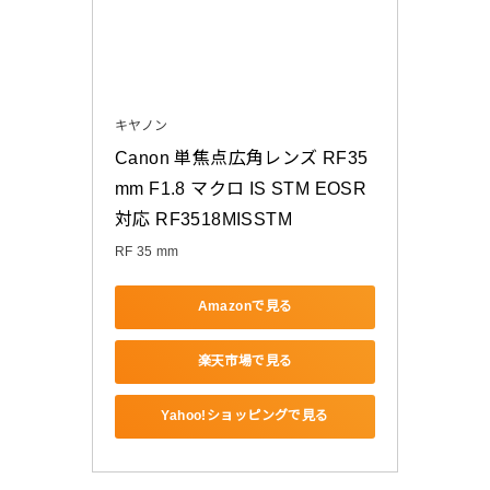
キヤノン
Canon 単焦点広角レンズ RF35
mm F1.8 マクロ IS STM EOSR
対応 RF3518MISSTM
RF 35 mm
Amazonで見る
楽天市場で見る
Yahoo!ショッピングで見る