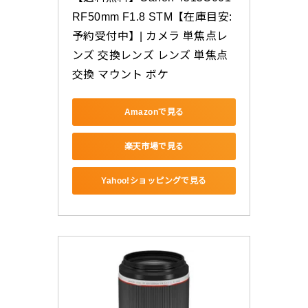
RF50mm F1.8 STM【在庫目安:
予約受付中】| カメラ 単焦点レ
ンズ 交換レンズ レンズ 単焦点 
交換 マウント ボケ
Amazonで見る
楽天市場で見る
Yahoo!ショッピングで見る