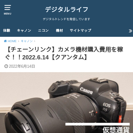
デジタルライフ
MENU
デジタルトレンドを発信しています
体験
キャノン
ニコン
機材
サイトマップ
HOME
キャノン
【チェーンリンク】カメラ機材購入費用を稼
ぐ！！2022.6.14【クアンタム】
2022年6月14日