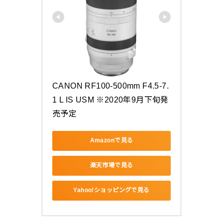
CANON RF100-500mm F4.5-7.
1 L IS USM ※2020年9月下旬発
売予定
Amazonで見る
楽天市場で見る
Yahoo!ショッピングで見る