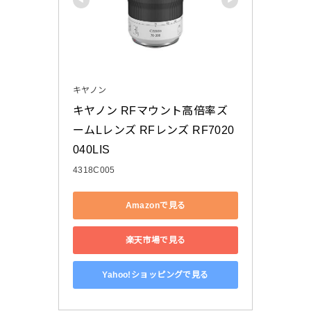
キヤノン
キヤノン RFマウント高倍率ズ
ームLレンズ RFレンズ RF7020
040LIS
4318C005
Amazonで見る
楽天市場で見る
Yahoo!ショッピングで見る