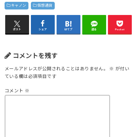
キャノン
仮想通貨
ポスト
シェア
はてブ
送る
Pocket
コメントを残す
メールアドレスが公開されることはありません。
※
が付い
ている欄は必須項目です
コメント
※