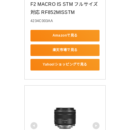
F2 MACRO IS STM フルサイズ
対応 RF852MISSTM
4234C003AA
Amazonで見る
楽天市場で見る
Yahoo!ショッピングで見る