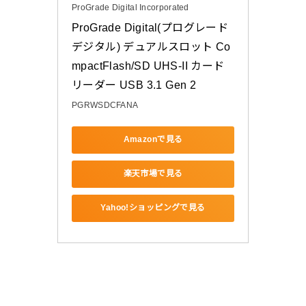
ProGrade Digital Incorporated
ProGrade Digital(プログレード
デジタル) デュアルスロット Co
mpactFlash/SD UHS-II カード
リーダー USB 3.1 Gen 2
PGRWSDCFANA
Amazonで見る
楽天市場で見る
Yahoo!ショッピングで見る