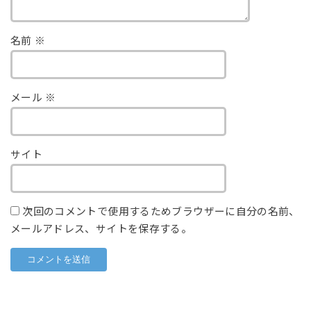
名前
※
メール
※
サイト
次回のコメントで使用するためブラウザーに自分の名前、
メールアドレス、サイトを保存する。