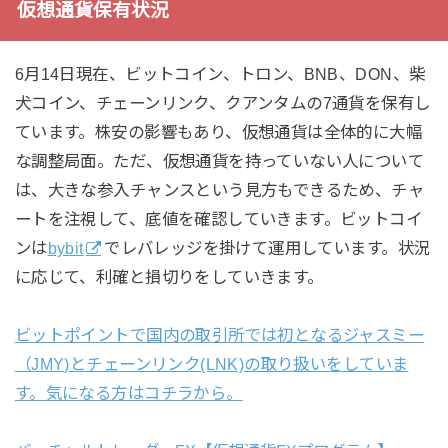
仮想通貨保有状況
6月14日現在、ビットコイン、トロン、BNB、DON、柴
犬コイン、チェーンリンク、クアンタムの7通貨を保有し
ています。株安の影響もあり、仮想通貨は全体的に大幅
な調整局面。ただ、仮想通貨を持っていない人について
は、大きな参入チャンスという見方もできるため、チャ
ートを注視して、底値を確認していきます。ビットコイ
ンは
bybit
でレバレッジを掛けて運用しています。状況
に応じて、利確と損切りをしていきます。
ビットポイントで国内の取引所では初となるジャスミー
（JMY)とチェーンリンク(LNK)の取り扱いをしていま
す。気になる方はコチラから。