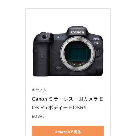
キヤノン
Canon ミラーレス一眼カメラ E
OS R5 ボディー EOSR5
EOSR5
Amazonで見る