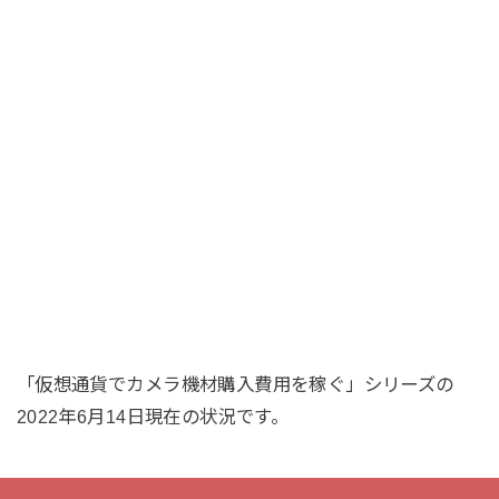
「仮想通貨でカメラ機材購入費用を稼ぐ」シリーズの
2022年6月14日現在の状況です。