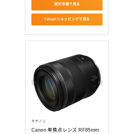
楽天市場で見る
Yahoo!ショッピングで見る
キヤノン
Canon 単焦点レンズ RF85mm 