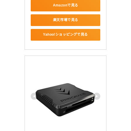
Amazonで見る
楽天市場で見る
Yahoo!ショッピングで見る