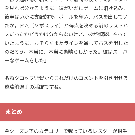
を見れば分かるように、彼がいかにゲームに溶け込み、
後半はいかに支配的で、ボールを奪い、パスを出してい
たか。ドム（ソボスライ）が得点を決める前のラストパ
スだったかどうかは分からないけど、彼が頻繁にやって
いたように、おそらくまたラインを通してパスを出した
のだろう。本当に、本当に素晴らしかった。彼はスーパ
ーなゲームをした」
名将クロップ監督からこれだけのコメントを引き出せる
遠藤航選手の活躍ですね。
まとめ
今シーズン下のカテゴリーで戦っているレスターが相手