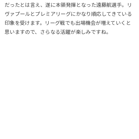
だったとは言え、遂に本領発揮となった遠藤航選手。リ
ヴァプールとプレミアリーグにかなり順応してきている
印象を受けます。リーグ戦でも出場機会が増えていくと
思いますので、さらなる活躍が楽しみですね。