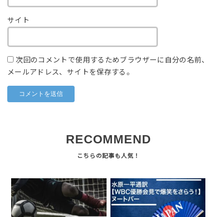
サイト
次回のコメントで使用するためブラウザーに自分の名前、
メールアドレス、サイトを保存する。
RECOMMEND