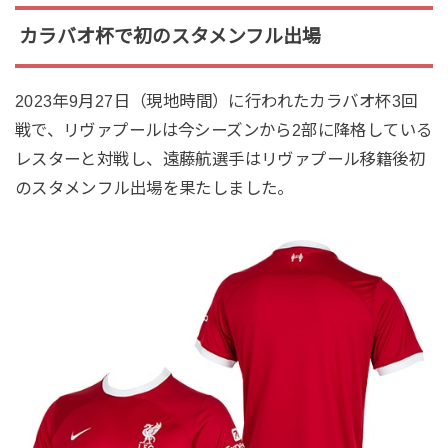
カラバオ杯で初のスタメンフル出場
2023年9月27日（現地時間）に行われたカラバオ杯3回
戦で、リヴァプールは今シーズンから2部に降格している
レスターと対戦し、遠藤航選手はリヴァプール移籍後初
のスタメンフル出場を果たしました。