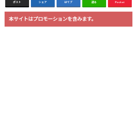
ポスト
シェア
はてブ
送る
Pocket
本サイトはプロモーションを含みます。