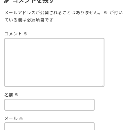
コメントを残す
メールアドレスが公開されることはありません。
※
が付い
ている欄は必須項目です
コメント
※
名前
※
メール
※