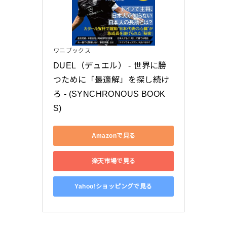
ワニブックス
DUEL（デュエル） - 世界に勝
つために「最適解」を探し続け
ろ - (SYNCHRONOUS BOOK
S)
Amazonで見る
楽天市場で見る
Yahoo!ショッピングで見る