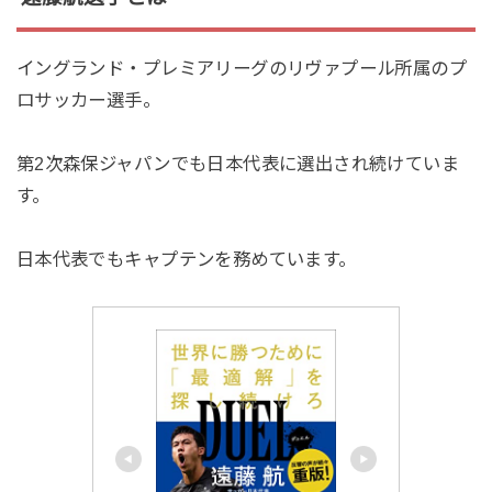
イングランド・プレミアリーグのリヴァプール所属のプ
ロサッカー選手。
第2次森保ジャパンでも日本代表に選出され続けていま
す。
日本代表でもキャプテンを務めています。