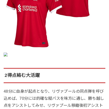
2得点絡む大活躍
48分に自身が起点となり、リヴァプールの同点弾を呼び
込めば、70分には的確な縦パスを味方に通し、勝ち越し
点をアシストしてみせ、リヴァプール移籍後初アシスト