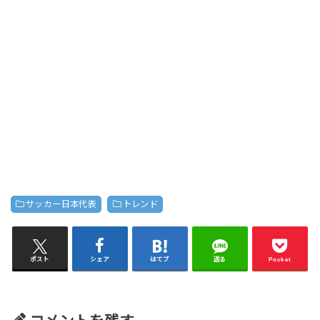
サッカー日本代表
トレンド
ポスト
シェア
はてブ
送る
Pocket