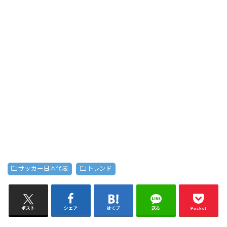
サッカー日本代表
トレンド
ポスト
シェア
はてブ
送る
Pocket