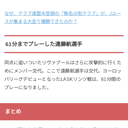
なぜ、クラブ連盟未登録の「無名の街クラブ」が、Jユー
スが集まる大会で優勝できたのか？
61分までプレーした遠藤航選手
同点に追いついたリヴァプールはさらに攻撃的に行くた
めにメンバー交代。ここで遠藤航選手は交代。ヨーロッ
パリーグデビューとなったLASKリンツ戦は、61分間の
プレーになりました。
まとめ