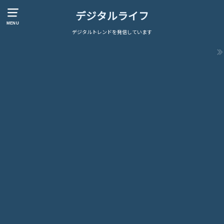
デジタルライフ
MENU
デジタルトレンドを発信しています