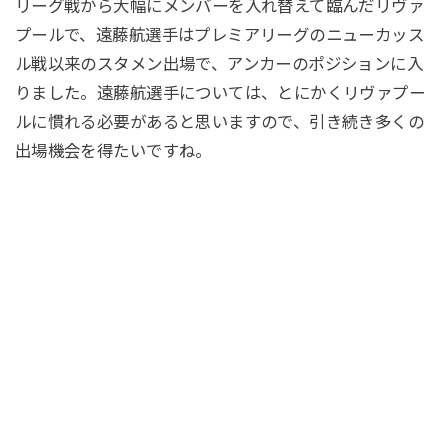
リーグ戦から大幅にメンバーを入れ替えて臨んだリヴァ
プールで、遠藤航選手はプレミアリーグのニューカッス
ル戦以来のスタメン出場で、アンカーのポジションに入
りました。遠藤航選手については、とにかくリヴァプー
ルに慣れる必要があると思いますので、引き続き多くの
出場機会を得たいですね。