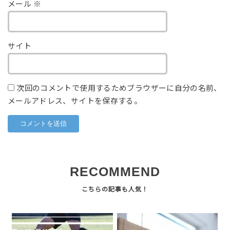
メール
※
サイト
次回のコメントで使用するためブラウザーに自分の名前、
メールアドレス、サイトを保存する。
RECOMMEND