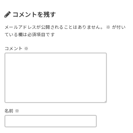
コメントを残す
メールアドレスが公開されることはありません。
※
が付い
ている欄は必須項目です
コメント
※
名前
※