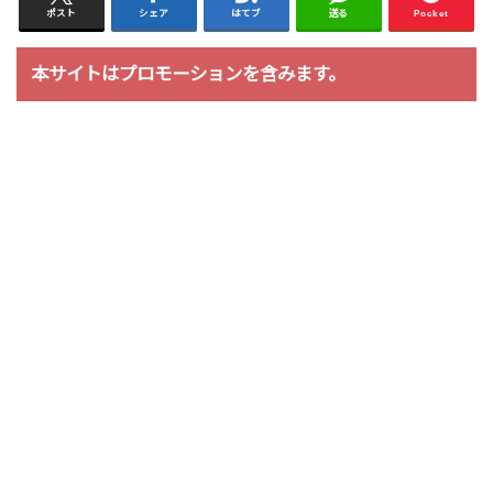
ポスト
シェア
はてブ
送る
Pocket
本サイトはプロモーションを含みます。