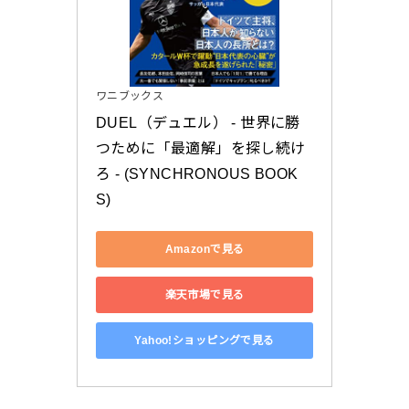
ワニブックス
DUEL（デュエル） - 世界に勝
つために「最適解」を探し続け
ろ - (SYNCHRONOUS BOOK
S)
Amazonで見る
楽天市場で見る
Yahoo!ショッピングで見る