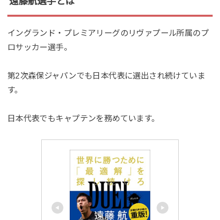
遠藤航選手とは
イングランド・プレミアリーグのリヴァプール所属のプ
ロサッカー選手。
第2次森保ジャパンでも日本代表に選出され続けていま
す。
日本代表でもキャプテンを務めています。