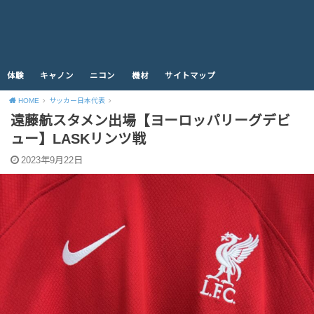
体験
キャノン
ニコン
機材
サイトマップ
HOME
サッカー日本代表
遠藤航スタメン出場【ヨーロッパリーグデビ
ュー】LASKリンツ戦
2023年9月22日