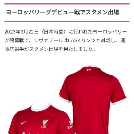
ヨーロッパリーグデビュー戦でスタメン出場
2023年9月22日（日本時間）に行われたヨーロッパリー
グ開幕戦で、リヴァプールはLASKリンツと対戦し、遠
藤航選手がスタメン出場を果たしました。