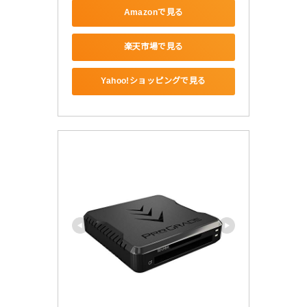
Amazonで見る
楽天市場で見る
Yahoo!ショッピングで見る