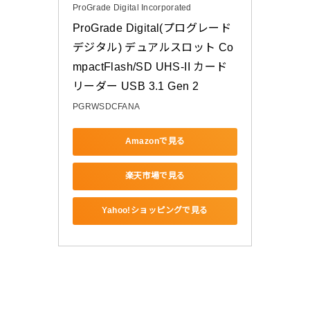
ProGrade Digital Incorporated
ProGrade Digital(プログレード
デジタル) デュアルスロット Co
mpactFlash/SD UHS-II カード
リーダー USB 3.1 Gen 2
PGRWSDCFANA
Amazonで見る
楽天市場で見る
Yahoo!ショッピングで見る