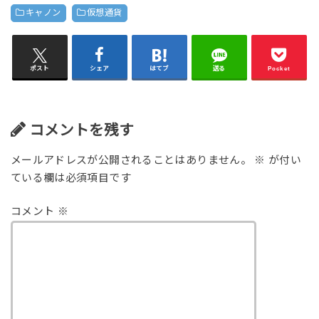
キャノン
仮想通貨
ポスト
シェア
はてブ
送る
Pocket
コメントを残す
メールアドレスが公開されることはありません。
※
が付い
ている欄は必須項目です
コメント
※