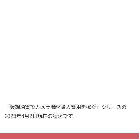
「仮想通貨でカメラ機材購入費用を稼ぐ」シリーズの
2023年4月2日現在の状況です。