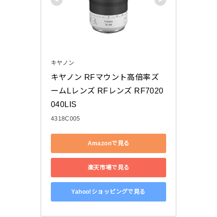
キヤノン
キヤノン RFマウント高倍率ズ
ームLレンズ RFレンズ RF7020
040LIS
4318C005
Amazonで見る
楽天市場で見る
Yahoo!ショッピングで見る