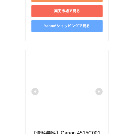
楽天市場で見る
Yahoo!ショッピングで見る
【送料無料】Canon 4515C001 