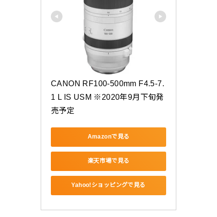
CANON RF100-500mm F4.5-7.
1 L IS USM ※2020年9月下旬発
売予定
Amazonで見る
楽天市場で見る
Yahoo!ショッピングで見る