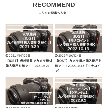
RECOMMEND
2021年9月29日
2022年10月14日
【IOST】仮想通貨でカメラ機材
【IOST】カメラ機材購入費用を
購入費用を稼ぐ！！2021.9.29
稼ぐ！！2022.10.13【モナコイ
ン】