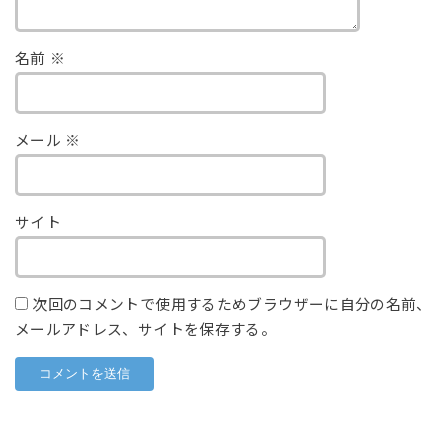
名前
※
メール
※
サイト
次回のコメントで使用するためブラウザーに自分の名前、
メールアドレス、サイトを保存する。