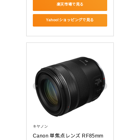
楽天市場で見る
Yahoo!ショッピングで見る
キヤノン
Canon 単焦点レンズ RF85mm 