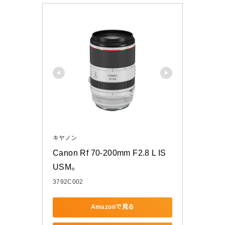
キヤノン
Canon Rf 70-200mm F2.8 L IS 
USM。
3792C002
Amazonで見る