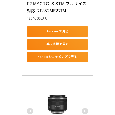
F2 MACRO IS STM フルサイズ
対応 RF852MISSTM
4234C003AA
Amazonで見る
楽天市場で見る
Yahoo!ショッピングで見る