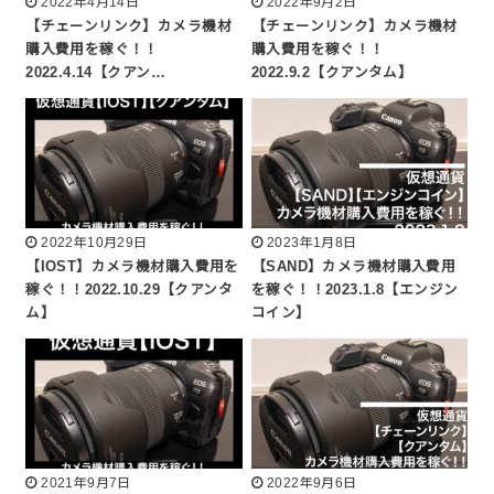
2022年4月14日
2022年9月2日
【チェーンリンク】カメラ機材
【チェーンリンク】カメラ機材
購入費用を稼ぐ！！
購入費用を稼ぐ！！
2022.4.14【クアン…
2022.9.2【クアンタム】
2022年10月29日
2023年1月8日
【IOST】カメラ機材購入費用を
【SAND】カメラ機材購入費用
稼ぐ！！2022.10.29【クアンタ
を稼ぐ！！2023.1.8【エンジン
ム】
コイン】
2021年9月7日
2022年9月6日