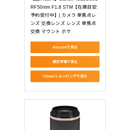
RF50mm F1.8 STM【在庫目安:
予約受付中】| カメラ 単焦点レ
ンズ 交換レンズ レンズ 単焦点 
交換 マウント ボケ
Amazonで見る
楽天市場で見る
Yahoo!ショッピングで見る