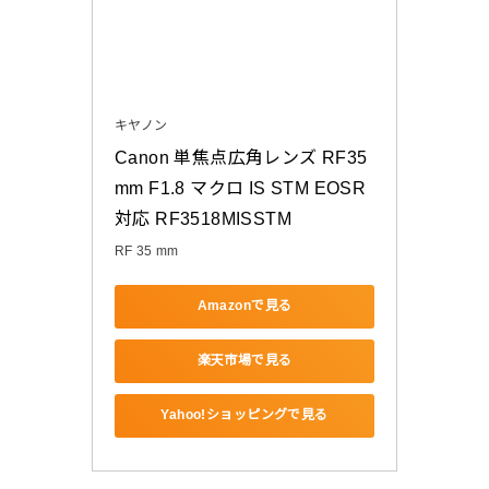
キヤノン
Canon 単焦点広角レンズ RF35
mm F1.8 マクロ IS STM EOSR
対応 RF3518MISSTM
RF 35 mm
Amazonで見る
楽天市場で見る
Yahoo!ショッピングで見る