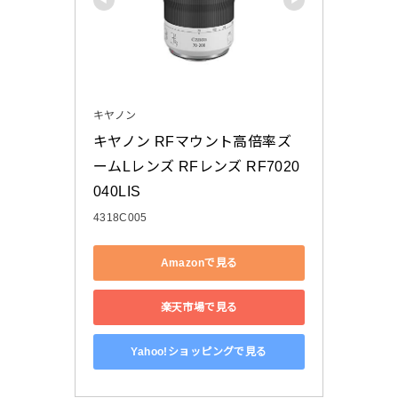
キヤノン
キヤノン RFマウント高倍率ズ
ームLレンズ RFレンズ RF7020
040LIS
4318C005
Amazonで見る
楽天市場で見る
Yahoo!ショッピングで見る