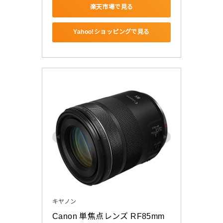
楽天市場で見る
Yahoo!ショッピングで見る
キヤノン
Canon 単焦点レンズ RF85mm 