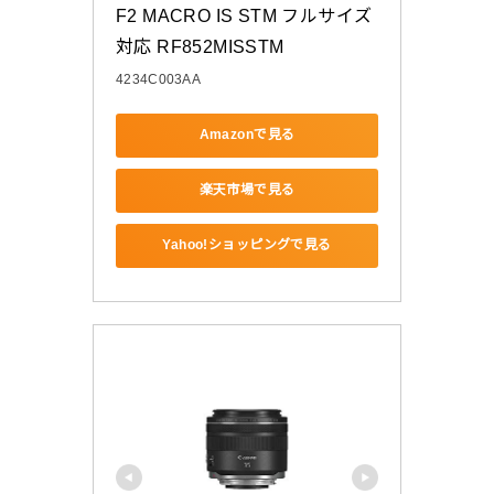
F2 MACRO IS STM フルサイズ
対応 RF852MISSTM
4234C003AA
Amazonで見る
楽天市場で見る
Yahoo!ショッピングで見る