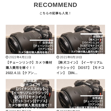
RECOMMEND
2022年4月11日
2021年6月18日
【チェーンリンク】カメラ機材
【柴犬コイン】【イーサリアム
購入費用を稼ぐ！！
クラシック】【IOST】【モナコ
2022.4.11【クアン…
イン】【BN…