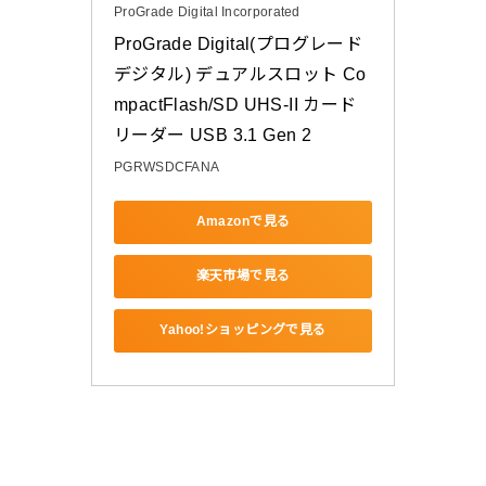
ProGrade Digital Incorporated
ProGrade Digital(プログレード
デジタル) デュアルスロット Co
mpactFlash/SD UHS-II カード
リーダー USB 3.1 Gen 2
PGRWSDCFANA
Amazonで見る
楽天市場で見る
Yahoo!ショッピングで見る