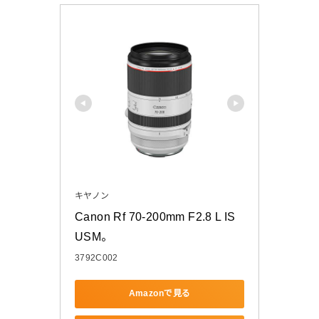
キヤノン
Canon Rf 70-200mm F2.8 L IS 
USM。
3792C002
Amazonで見る