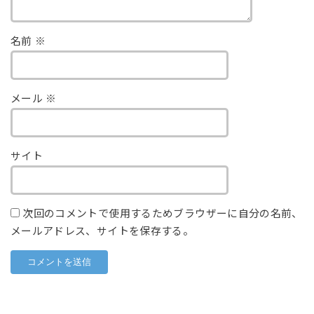
名前
※
メール
※
サイト
次回のコメントで使用するためブラウザーに自分の名前、
メールアドレス、サイトを保存する。