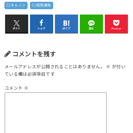
キャノン
仮想通貨
ポスト
シェア
はてブ
送る
Pocket
コメントを残す
メールアドレスが公開されることはありません。
※
が付い
ている欄は必須項目です
コメント
※