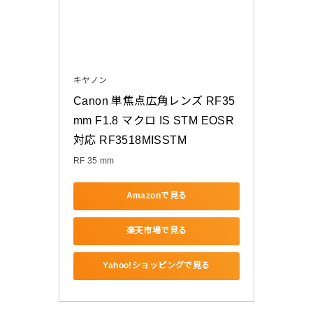
キヤノン
Canon 単焦点広角レンズ RF35
mm F1.8 マクロ IS STM EOSR
対応 RF3518MISSTM
RF 35 mm
Amazonで見る
楽天市場で見る
Yahoo!ショッピングで見る