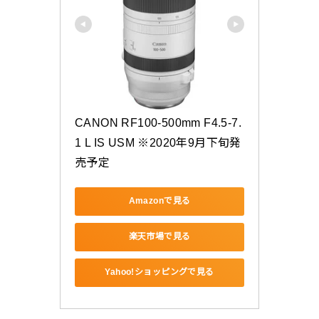
CANON RF100-500mm F4.5-7.
1 L IS USM ※2020年9月下旬発
売予定
Amazonで見る
楽天市場で見る
Yahoo!ショッピングで見る