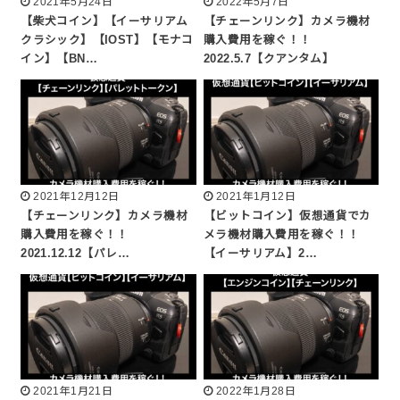
2021年5月24日
2022年5月7日
【柴犬コイン】【イーサリアム
【チェーンリンク】カメラ機材
クラシック】【IOST】【モナコ
購入費用を稼ぐ！！
イン】【BN…
2022.5.7【クアンタム】
2021年12月12日
2021年1月12日
【チェーンリンク】カメラ機材
【ビットコイン】仮想通貨でカ
購入費用を稼ぐ！！
メラ機材購入費用を稼ぐ！！
2021.12.12【パレ…
【イーサリアム】2…
2021年1月21日
2022年1月28日