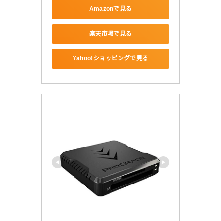
Amazonで見る
楽天市場で見る
Yahoo!ショッピングで見る