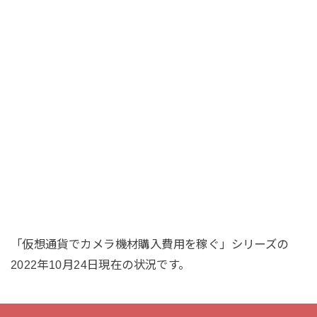
「仮想通貨でカメラ機材購入費用を稼ぐ」シリーズの
2022年10月24日現在の状況です。