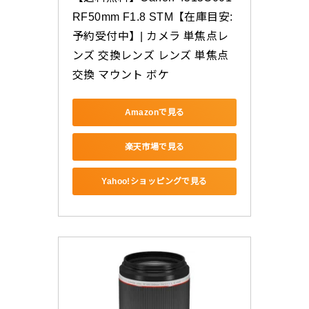
RF50mm F1.8 STM【在庫目安:
予約受付中】| カメラ 単焦点レ
ンズ 交換レンズ レンズ 単焦点 
交換 マウント ボケ
Amazonで見る
楽天市場で見る
Yahoo!ショッピングで見る