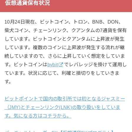
仮想通貨保有状況
10月24日現在、ビットコイン、トロン、BNB、DON、
柴犬コイン、チェーンリンク、クアンタムの7通貨を保有
しています。ビットコインとクアンタムに上昇波が発生
しています。複数のコインに上昇波が発生する流れが継
続していますので、さらに上昇していく想定をしていま
す。ビットコインは
bybit
でレバレッジを掛けて運用し
ています。状況に応じて、利確と損切りをしていきま
す。
ビットポイントで国内の取引所では初となるジャスミー
（JMY)とチェーンリンク(LNK)の取り扱いをしていま
す。気になる方はコチラから。