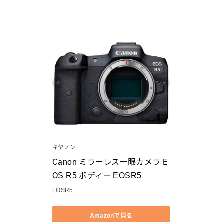
キヤノン
Canon ミラーレス一眼カメラ E
OS R5 ボディー EOSR5
EOSR5
Amazonで見る