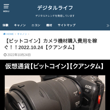
デジタルライフ
MENU
デジタルトレンドを発信しています
体験
キャノン
ニコン
機材
サイトマップ
HOME
キャノン
【ビットコイン】カメラ機材購入費用を稼
ぐ！！2022.10.24【クアンタム】
2022年10月24日