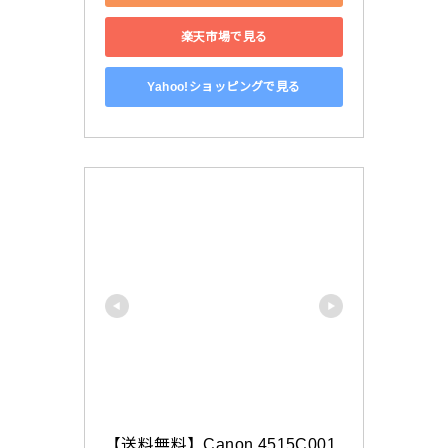
楽天市場で見る
Yahoo!ショッピングで見る
【送料無料】Canon 4515C001 