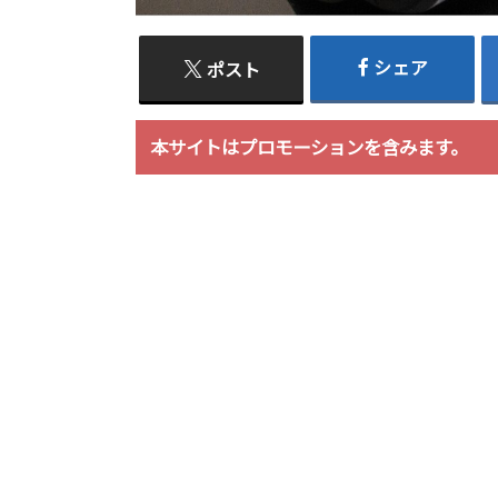
シェア
ポスト
本サイトはプロモーションを含みます。