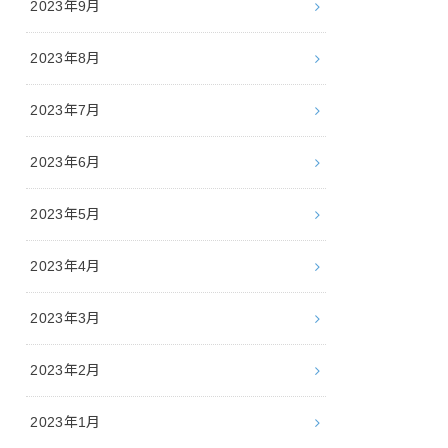
2023年9月
2023年8月
2023年7月
2023年6月
2023年5月
2023年4月
2023年3月
2023年2月
2023年1月