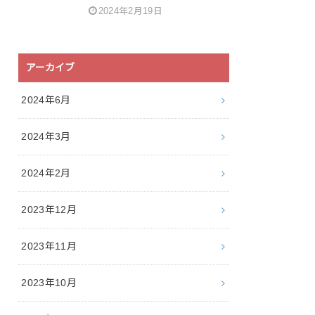
2024年2月19日
アーカイブ
2024年6月
2024年3月
2024年2月
2023年12月
2023年11月
2023年10月