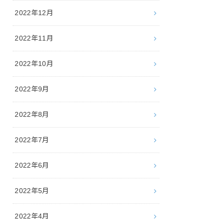
2022年12月
2022年11月
2022年10月
2022年9月
2022年8月
2022年7月
2022年6月
2022年5月
2022年4月