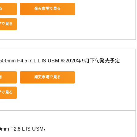
る
楽天市場で見る
ングで見る
500mm F4.5-7.1 L IS USM ※2020年9月下旬発売予定
る
楽天市場で見る
ングで見る
0mm F2.8 L IS USM。