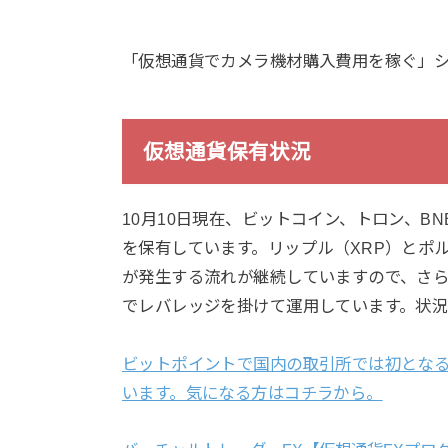
「仮想通貨でカメラ機材購入費用を稼ぐ」シリ
仮想通貨保有状況
10月10日現在、ビットコイン、トロン、B
を保有しています。リップル（XRP）とポ
が発生する流れが継続していますので、さ
でレバレッジを掛けて運用しています。状況
ビットポイントで国内の取引所では初となるジ
います。気になる方はコチラから。