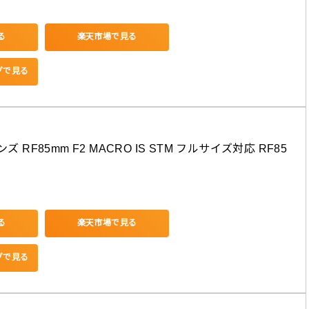
る
楽天市場で見る
ングで見る
ズ RF85mm F2 MACRO IS STM フルサイズ対応 RF85
る
楽天市場で見る
ングで見る