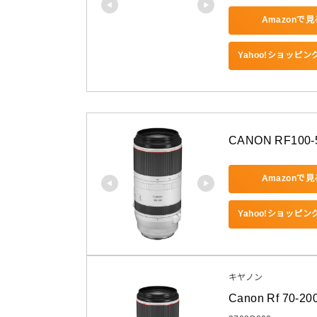
Amazonで見
Yahoo!ショッピ
CANON RF100-
Amazonで見
Yahoo!ショッピ
キヤノン
Canon Rf 70-20