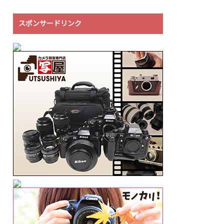
スポンサードリンク