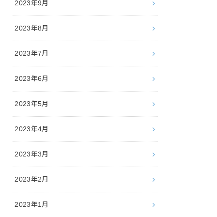
2023年9月
2023年8月
2023年7月
2023年6月
2023年5月
2023年4月
2023年3月
2023年2月
2023年1月