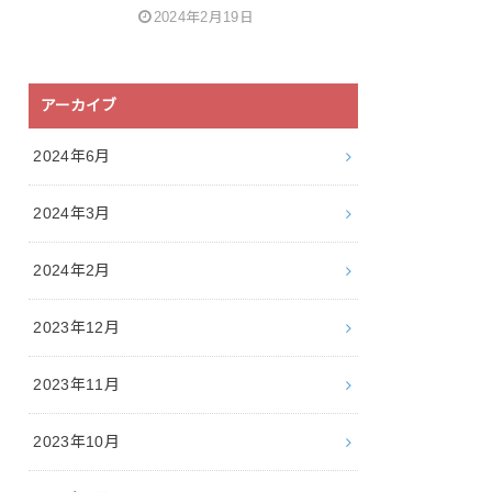
2024年2月19日
アーカイブ
2024年6月
2024年3月
2024年2月
2023年12月
2023年11月
2023年10月