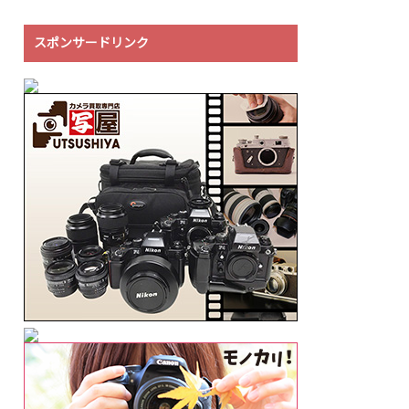
スポンサードリンク