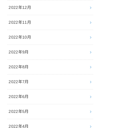
2022年12月
2022年11月
2022年10月
2022年9月
2022年8月
2022年7月
2022年6月
2022年5月
2022年4月