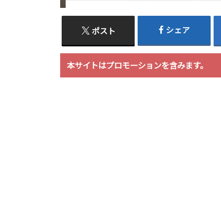
シェア
ポスト
本サイトはプロモーションを含みます。