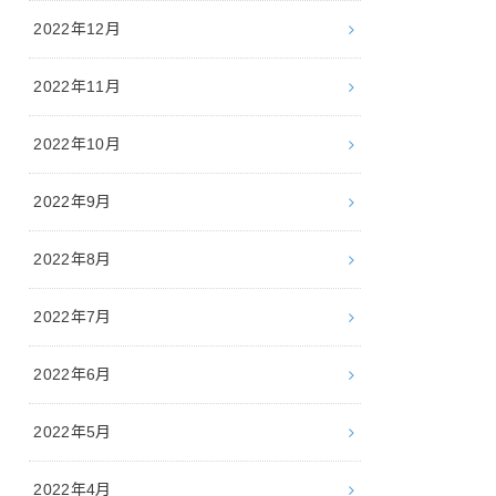
2022年12月
2022年11月
2022年10月
2022年9月
2022年8月
2022年7月
2022年6月
2022年5月
2022年4月