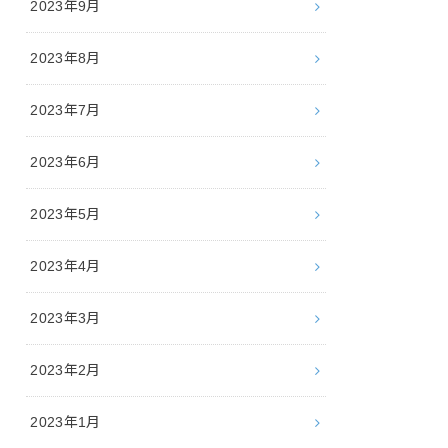
2023年9月
2023年8月
2023年7月
2023年6月
2023年5月
2023年4月
2023年3月
2023年2月
2023年1月