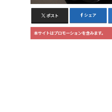
シェア
ポスト
本サイトはプロモーションを含みます。