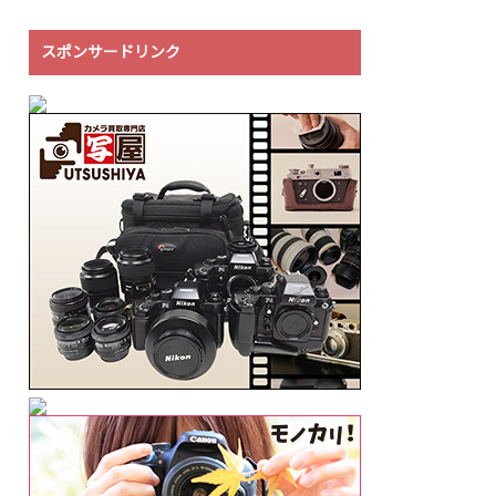
スポンサードリンク