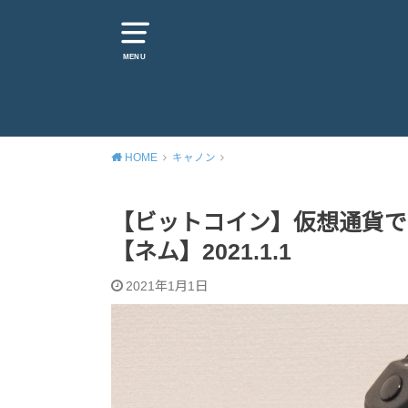
MENU
HOME
キャノン
【ビットコイン】仮想通貨で
【ネム】2021.1.1
2021年1月1日