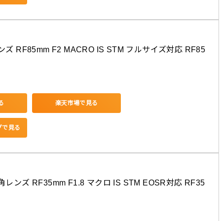
ズ RF85mm F2 MACRO IS STM フルサイズ対応 RF85
る
楽天市場で見る
ングで見る
レンズ RF35mm F1.8 マクロ IS STM EOSR対応 RF35