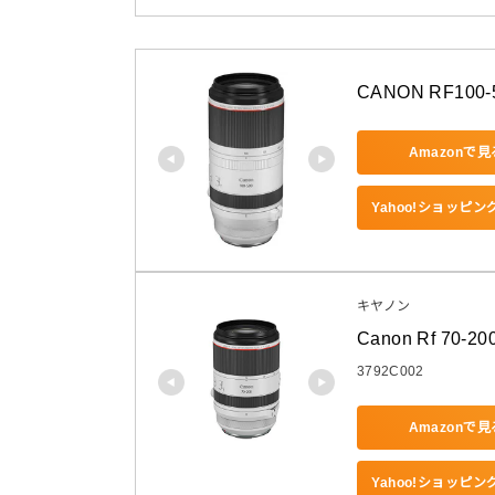
CANON RF100-
Amazonで見
Yahoo!ショッピ
キヤノン
Canon Rf 70-20
3792C002
Amazonで見
Yahoo!ショッピ