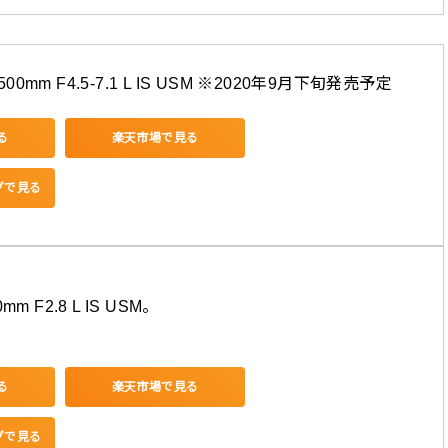
500mm F4.5-7.1 L IS USM ※2020年9月下旬発売予定
る
楽天市場で見る
ングで見る
0mm F2.8 L IS USM。
る
楽天市場で見る
ングで見る