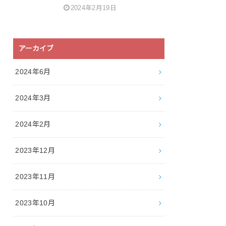
2024年2月19日
アーカイブ
2024年6月
2024年3月
2024年2月
2023年12月
2023年11月
2023年10月