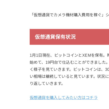
「仮想通貨でカメラ機材購入費用を稼ぐ」シリ
仮想通貨保有状況
1月1日現在、ビットコインとXEMを保有。昨
始めて、19円台で仕込むことができました
く様子を見ていきます。ビットコインは、3
い相場は継続していると見ています。状況
り返していきます。
仮想通貨を購入してみたい方はコチラ