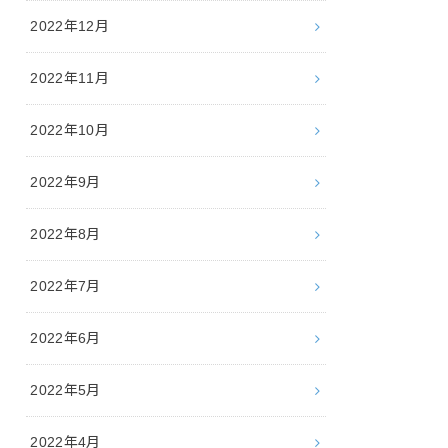
2022年12月
2022年11月
2022年10月
2022年9月
2022年8月
2022年7月
2022年6月
2022年5月
2022年4月