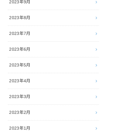
2023年9月
2023年8月
2023年7月
2023年6月
2023年5月
2023年4月
2023年3月
2023年2月
2023年1月