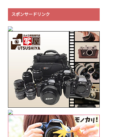
スポンサードリンク