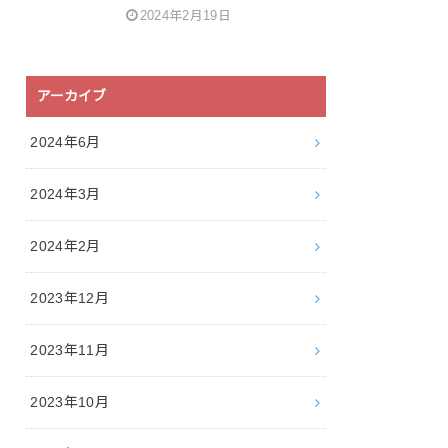
2024年2月19日
アーカイブ
2024年6月
2024年3月
2024年2月
2023年12月
2023年11月
2023年10月