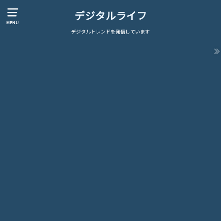
デジタルライフ
MENU
デジタルトレンドを発信しています