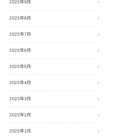
2023年9月
2023年8月
2023年7月
2023年6月
2023年5月
2023年4月
2023年3月
2023年2月
2023年1月