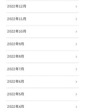
2022年12月
2022年11月
2022年10月
2022年9月
2022年8月
2022年7月
2022年6月
2022年5月
2022年4月