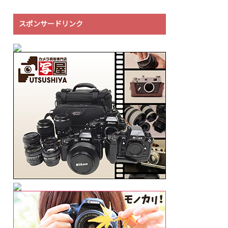
スポンサードリンク