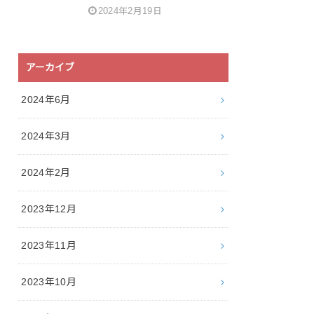
2024年2月19日
アーカイブ
2024年6月
2024年3月
2024年2月
2023年12月
2023年11月
2023年10月