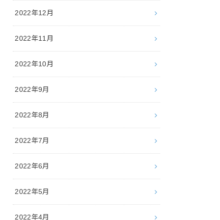
2022年12月
2022年11月
2022年10月
2022年9月
2022年8月
2022年7月
2022年6月
2022年5月
2022年4月