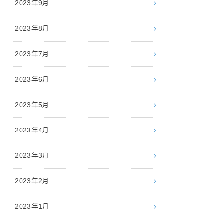
2023年9月
2023年8月
2023年7月
2023年6月
2023年5月
2023年4月
2023年3月
2023年2月
2023年1月