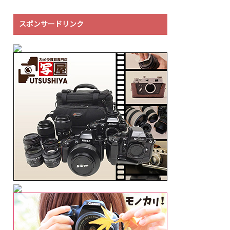
スポンサードリンク