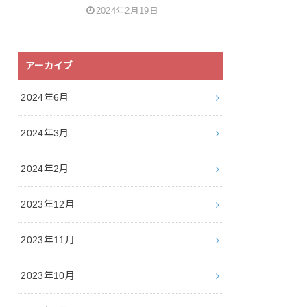
2024年2月19日
アーカイブ
2024年6月
2024年3月
2024年2月
2023年12月
2023年11月
2023年10月