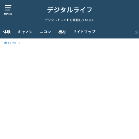
デジタルライフ
MENU
デジタルトレンドを発信しています
体験
キャノン
ニコン
機材
サイトマップ
HOME