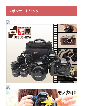
スポンサードリンク