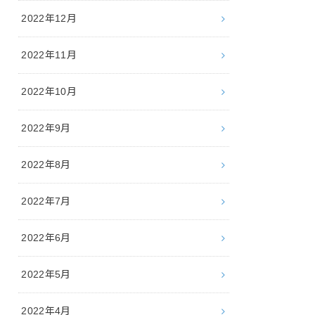
2022年12月
2022年11月
2022年10月
2022年9月
2022年8月
2022年7月
2022年6月
2022年5月
2022年4月