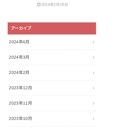
2024年2月19日
アーカイブ
2024年6月
2024年3月
2024年2月
2023年12月
2023年11月
2023年10月