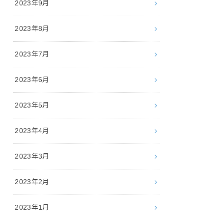
2023年9月
2023年8月
2023年7月
2023年6月
2023年5月
2023年4月
2023年3月
2023年2月
2023年1月