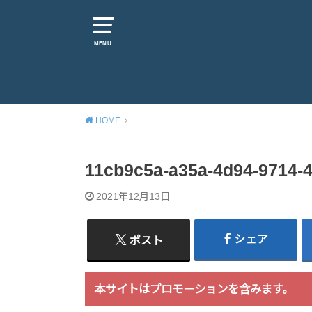
MENU
HOME
11cb9c5a-a35a-4d94-9714-
2021年12月13日
シェア
ポスト
本サイトはプロモーションを含みます。